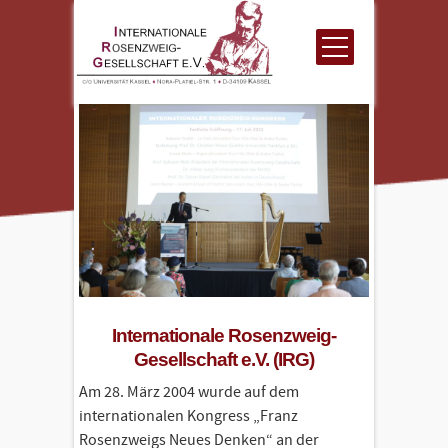
Internationale Rosenzweig-
Gesellschaft e.V. (IRG)
Am 28. März 2004 wurde auf dem
internationalen Kongress „Franz
Rosenzweigs Neues Denken“ an der