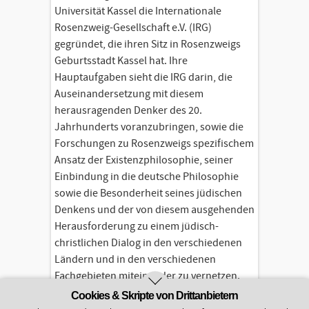
Universität Kassel die Internationale
Rosenzweig-Gesellschaft e.V. (IRG)
gegründet, die ihren Sitz in Rosenzweigs
Geburtsstadt Kassel hat. Ihre
Hauptaufgaben sieht die IRG darin, die
Auseinandersetzung mit diesem
herausragenden Denker des 20.
Jahrhunderts voranzubringen, sowie die
Forschungen zu Rosenzweigs spezifischem
Ansatz der Existenzphilosophie, seiner
Einbindung in die deutsche Philosophie
sowie die Besonderheit seines jüdischen
Denkens und der von diesem ausgehenden
Herausforderung zu einem jüdisch-
christlichen Dialog in den verschiedenen
Ländern und in den verschiedenen
Fachgebieten miteinander zu vernetzen.
Cookies & Skripte von Drittanbietern